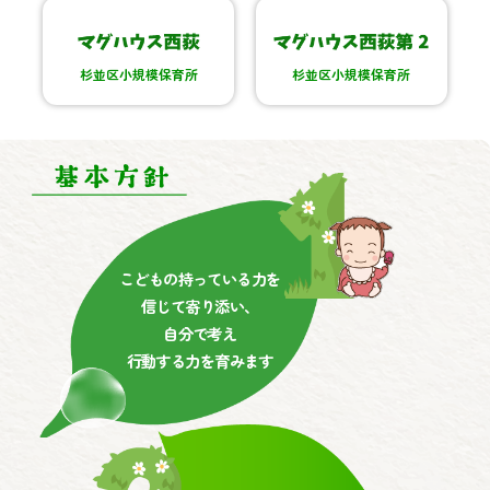
杉並区小規模保育所
杉並区小規模保育所
こどもの持っている力を
信じて寄り添い、
自分で考え
行動する力を育みます