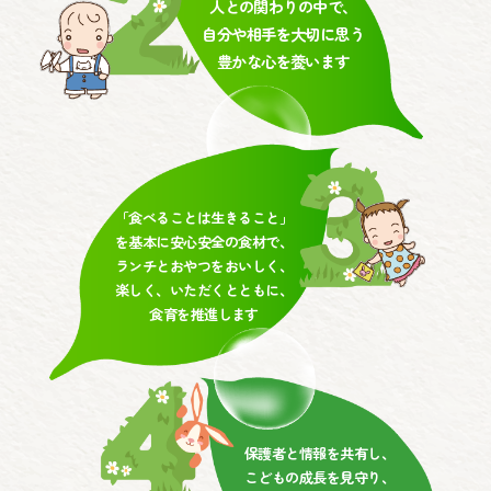
人との関わりの中で、
自分や相手を大切に思う
豊かな心を養います
「食べることは生きること」
を基本に安心安全の食材で、
ランチとおやつをおいしく、
楽しく、いただくとともに、
食育を推進します
保護者と情報を共有し、
こどもの成長を見守り、