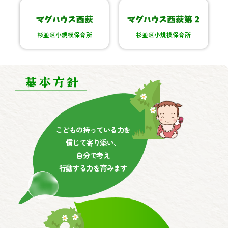
杉並区小規模保育所
杉並区小規模保育所
こどもの持っている力を
信じて寄り添い、
自分で考え
行動する力を育みます