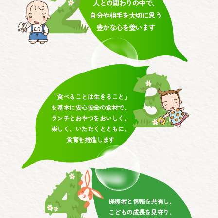
人との関わりの中で、
自分や相手を大切に思う
豊かな心を養います
「食べることは生きること」
を基本に安心安全の食材で、
ランチとおやつをおいしく、
楽しく、いただくとともに、
食育を推進します
保護者と情報を共有し、
こどもの成長を見守り、