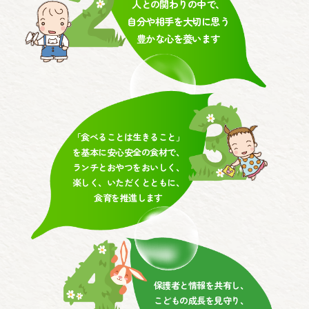
人との関わりの中で、
自分や相手を大切に思う
豊かな心を養います
「食べることは生きること」
を基本に安心安全の食材で、
ランチとおやつをおいしく、
楽しく、いただくとともに、
食育を推進します
保護者と情報を共有し、
こどもの成長を見守り、