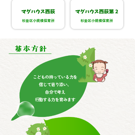
杉並区小規模保育所
杉並区小規模保育所
こどもの持っている力を
信じて寄り添い、
自分で考え
行動する力を育みます