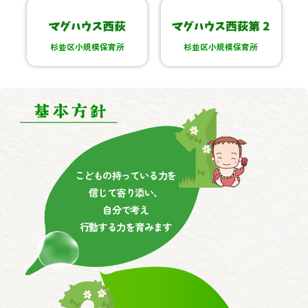
杉並区小規模保育所
杉並区小規模保育所
こどもの持っている力を
信じて寄り添い、
自分で考え
行動する力を育みます