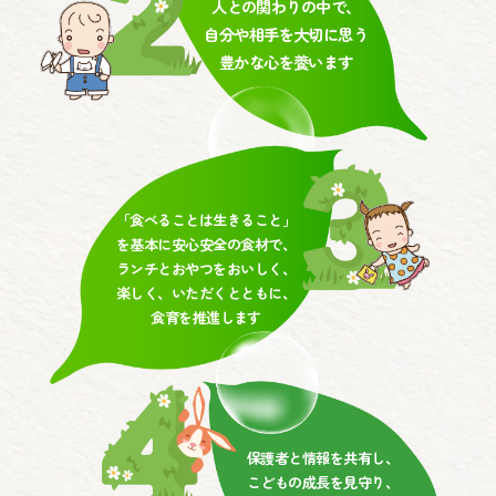
人との関わりの中で、
自分や相手を大切に思う
豊かな心を養います
「食べることは生きること」
を基本に安心安全の食材で、
ランチとおやつをおいしく、
楽しく、いただくとともに、
食育を推進します
保護者と情報を共有し、
こどもの成長を見守り、