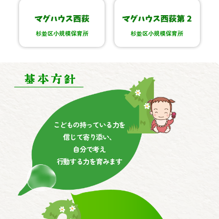
杉並区小規模保育所
杉並区小規模保育所
こどもの持っている力を
信じて寄り添い、
自分で考え
行動する力を育みます