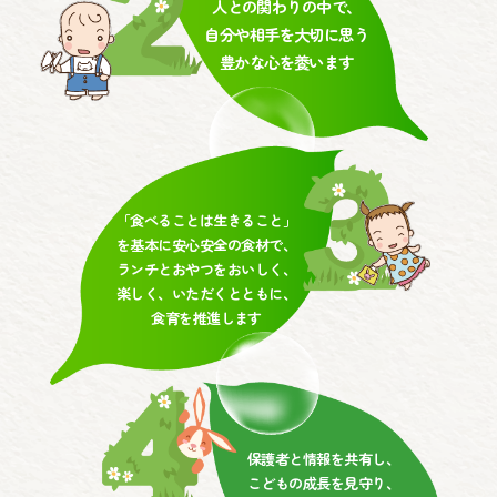
人との関わりの中で、
自分や相手を大切に思う
豊かな心を養います
「食べることは生きること」
を基本に安心安全の食材で、
ランチとおやつをおいしく、
楽しく、いただくとともに、
食育を推進します
保護者と情報を共有し、
こどもの成長を見守り、