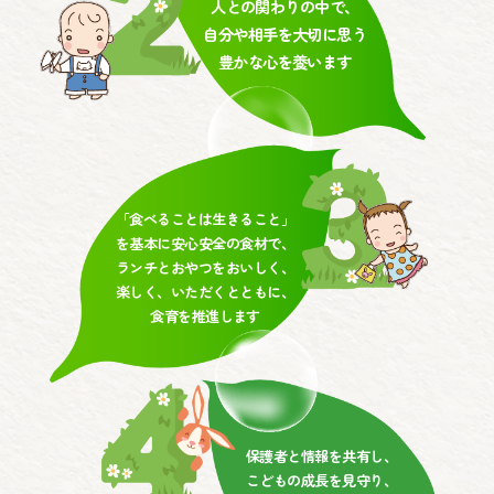
人との関わりの中で、
自分や相手を大切に思う
豊かな心を養います
「食べることは生きること」
を基本に安心安全の食材で、
ランチとおやつをおいしく、
楽しく、いただくとともに、
食育を推進します
保護者と情報を共有し、
こどもの成長を見守り、