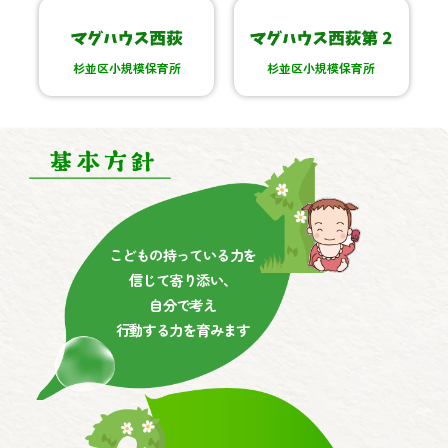
杉並区小規模保育所
杉並区小規模保育所
こどもの持っている力を
信じて寄り添い、
自分で考え
行動する力を育みます